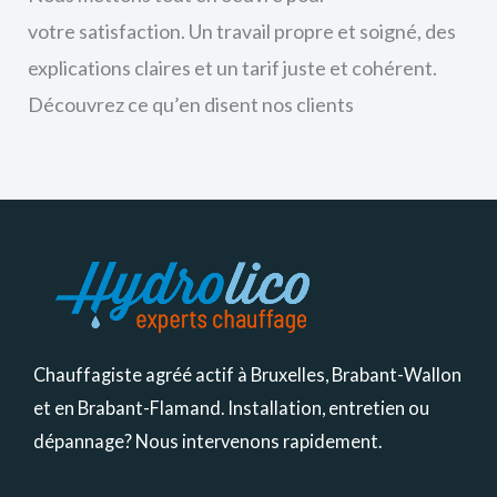
votre
satisfaction. Un travail propre et soigné, des
explications claires et un tarif juste et cohérent.
Découvrez ce qu’en disent nos clients
Chauffagiste agréé actif à Bruxelles, Brabant-Wallon
et en Brabant-Flamand. Installation, entretien ou
dépannage? Nous intervenons rapidement.