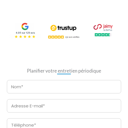
Planifier votre entretien périodique