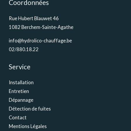
Coordonnées
Rue Hubert Blauwet 46
1082 Berchem-Sainte-Agathe
info@hydrolico-chauffage.be
02/880.18.22
Service
Installation
Entretien
Dépannage
Détection de fuites
Contact
Mentions Légales